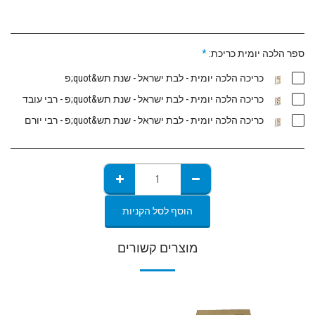
ספר הלכה יומית כריכת:
*
כריכה הלכה יומית - לבת ישראל - שנת תש&quot;פ
כריכה הלכה יומית - לבת ישראל - שנת תש&quot;פ - רבי עובד
כריכה הלכה יומית - לבת ישראל - שנת תש&quot;פ - רבי יורם
הוסף לסל הקניות
מוצרים קשורים