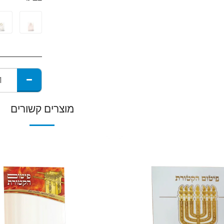
מוצרים קשורים