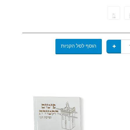
הוסף לסל הקניות