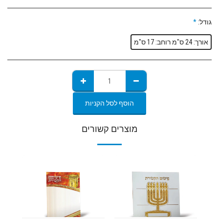
גודל:
*
אורך: 24 ס"מ רוחב: 17 ס"מ
הוסף לסל הקניות
מוצרים קשורים