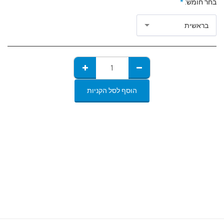
בחר חומש:
*
בראשית
הוסף לסל הקניות