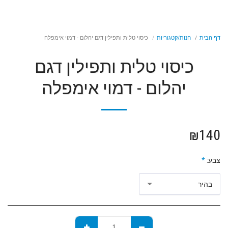
דף הבית
חנות/קטגוריות
כיסוי טלית ותפילין דגם יהלום - דמוי אימפלה
כיסוי טלית ותפילין דגם
יהלום - דמוי אימפלה
₪
140
צבע:
*
בהיר