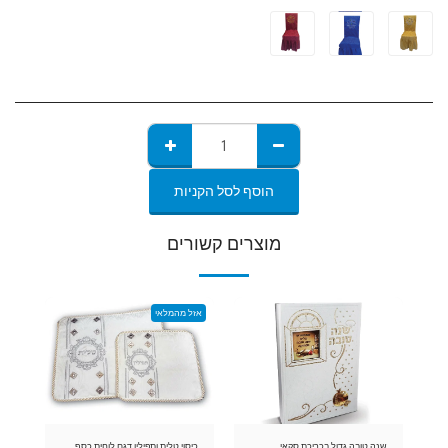
הוסף לסל הקניות
מוצרים קשורים
אזל מהמלאי
שנה טובה גדול בכריכת סקאי
כיסוי טלית ותפילין דגם לוחית כסף