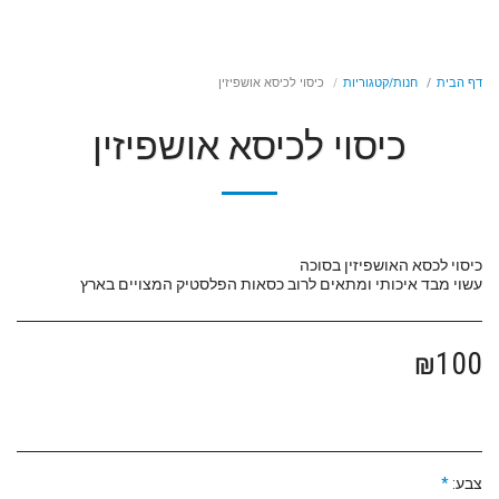
דף הבית
חנות/קטגוריות
כיסוי לכיסא אושפיזין
כיסוי לכיסא אושפיזין
עשוי מבד איכותי ומתאים לרוב כסאות הפלסטיק המצויים בארץ
₪
100
צבע:
*