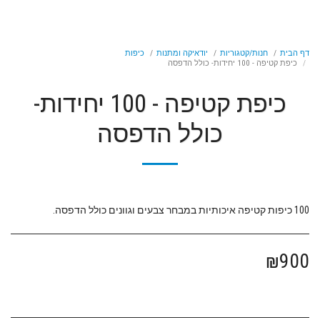
דף הבית
חנות/קטגוריות
יודאיקה ומתנות
כיפות
כיפת קטיפה - 100 יחידות- כולל הדפסה
כיפת קטיפה - 100 יחידות-
כולל הדפסה
100 כיפות קטיפה איכותיות במבחר צבעים וגוונים כולל הדפסה.
₪
900