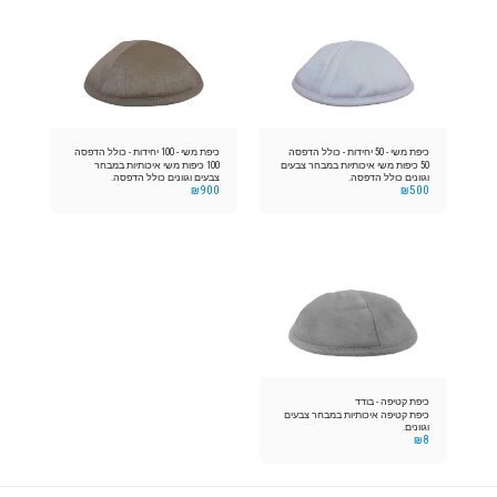
כיפת משי - 50 יחידות - כולל הדפסה
כיפת משי - 100 יחידות - כולל הדפסה
50 כיפות משי איכותיות במבחר צבעים
100 כיפות משי איכותיות במבחר
וגוונים כולל הדפסה.
צבעים וגוונים כולל הדפסה.
₪
900
₪
500
כיפת קטיפה - בודד
כיפת קטיפה איכותיות במבחר צבעים
וגוונים.
₪
8