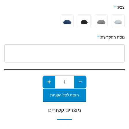
צבע:
*
נוסח ההקדשה:
*
הוסף לסל הקניות
מוצרים קשורים