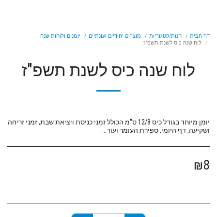
דף הבית
חנות/קטגוריות
מוצרים יחודיים ועונתיים
יומנים ולוחות שנה
לוח שנה כיס לשנת תשפ"ז
לוח שנה כיס לשנת תשפ"ז
יומן מיוחד בגודל כיס 12/8 ס"מ הכולל זמני כניסת ויציאת שבת, זמני זריחה
ושקיעה, דף היומי, ספירת העומר ועוד...
₪
8