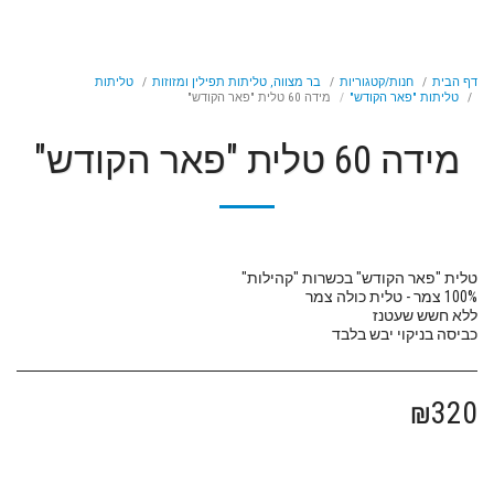
דף הבית
חנות/קטגוריות
בר מצווה, טליתות תפילין ומזוזות
טליתות
טליתות "פאר הקודש"
מידה 60 טלית "פאר הקודש"
מידה 60 טלית "פאר הקודש"
כביסה בניקוי יבש בלבד
₪
320