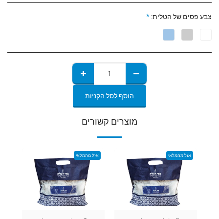
צבע פסים של הטלית:
*
הוסף לסל הקניות
מוצרים קשורים
אזל מהמלאי
אזל מהמלאי