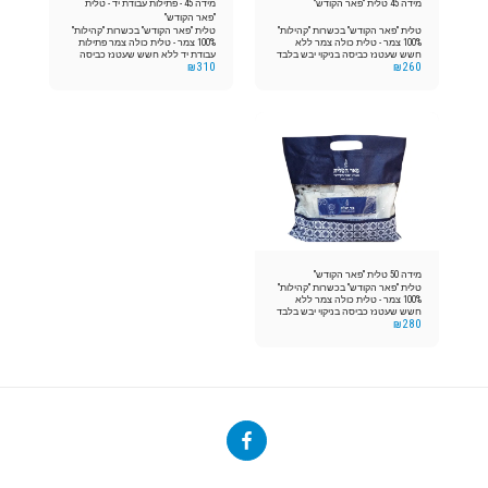
מידה 45 טלית "פאר הקודש"
מידה 45 - פתילות עבודת יד - טלית
"פאר הקודש"
טלית "פאר הקודש" בכשרות "קהילות"
טלית "פאר הקודש" בכשרות "קהילות"
100% צמר - טלית כולה צמר ללא
100% צמר - טלית כולה צמר פתילות
חשש שעטנז כביסה בניקוי יבש בלבד
עבודת יד ללא חשש שעטנז כביסה
₪
310
₪
260
בניקוי יבש בלבד
מידה 50 טלית "פאר הקודש"
טלית "פאר הקודש" בכשרות "קהילות"
100% צמר - טלית כולה צמר ללא
חשש שעטנז כביסה בניקוי יבש בלבד
₪
280