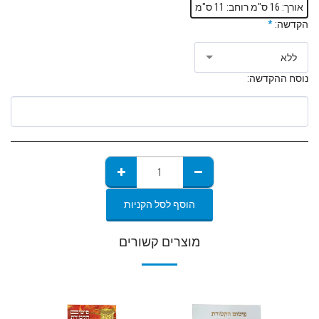
אורך: 16 ס"מ רוחב: 11 ס"מ
הקדשה:
*
ללא
נוסח ההקדשה:
הוסף לסל הקניות
מוצרים קשורים