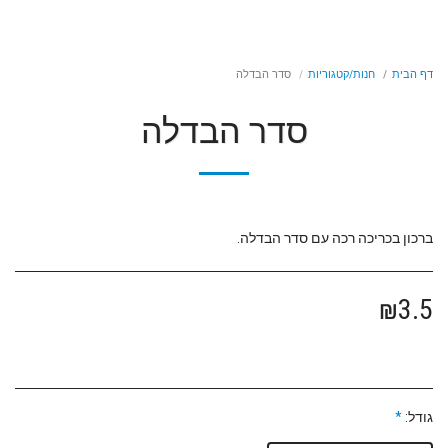
דף הבית
חנות/קטגוריות
סדר הבדלה
סדר הבדלה
ברכון בכריכה רכה עם סדר הבדלה.
₪
3.5
גודל:
*