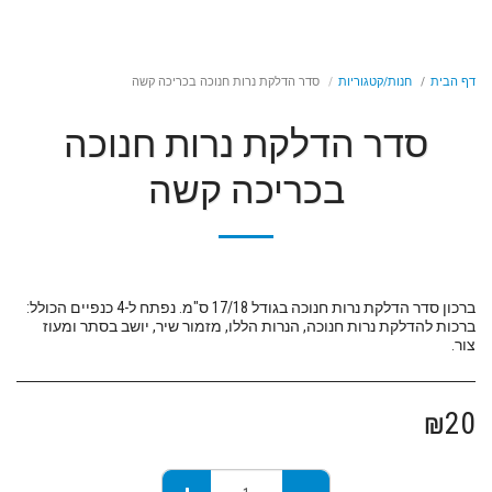
דף הבית
חנות/קטגוריות
סדר הדלקת נרות חנוכה בכריכה קשה
סדר הדלקת נרות חנוכה
בכריכה קשה
ברכון סדר הדלקת נרות חנוכה בגודל 17/18 ס"מ. נפתח ל-4 כנפיים הכולל:
ברכות להדלקת נרות חנוכה, הנרות הללו, מזמור שיר, יושב בסתר ומעוז
צור.
₪
20