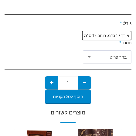
גודל:
*
אורך 17 ס"מ, רוחב 12 ס"מ
נוסח:
*
בחר פריט
הוסף לסל הקניות
מוצרים קשורים