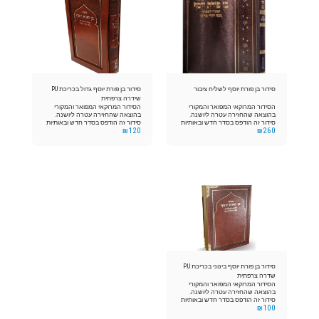
סידור בן פורת יוסף לשליח ציבור
סידור בן פורת יוסף גדול בכריכת PU
שידרה צרפתית
הסידור המרוקאי המפואר והמקורי
הסידור המרוקאי המפואר והמקורי
בהוצאה שהחזירה עטרה ליושנה.
בהוצאה שהחזירה עטרה ליושנה.
סידור זה הודפס בסדר חדש ובאותיות
סידור זה הודפס בסדר חדש ובאותיות
₪
120
₪
260
מאירות עיניים, והכל בסדר נאה מתוקן
מאירות עיניים, והכל בסדר נאה מתוקן
ומוגה הדק היטב. עם הדגשת השווא
ומוגה הדק היטב. עם הדגשת השווא
נע והקמץ חטוף וברוב פאר הדר
נע והקמץ חטוף וברוב פאר הדר
וקודש. לפי נוסח קהילות מרוקו ע"פ
וקודש. לפי נוסח קהילות מרוקו ע"פ
המסורת הזכה, העתיקה והמפוארת
המסורת הזכה, העתיקה והמפוארת
כפי שהנחילו לנו אבותינו הקדושים.
כפי שהנחילו לנו אבותינו הקדושים.
סידור בן פורת יוסף בינוני בכריכת P.U
שדרה צרפתית
הסידור המרוקאי המפואר והמקורי
בהוצאה שהחזירה עטרה ליושנה.
סידור זה הודפס בסדר חדש ובאותיות
₪
100
מאירות עיניים, והכל בסדר נאה מתוקן
ומוגה הדק היטב. עם הדגשת השווא