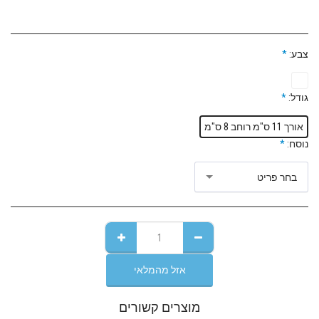
צבע:
*
גודל:
*
אורך 11 ס"מ רוחב 8 ס"מ
נוסח:
*
בחר פריט
אזל מהמלאי
מוצרים קשורים