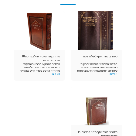
סידור בן פורת יוסף לשליח ציבור
סידור בן פורת יוסף גדול בכריכת PU
שידרה צרפתית
הסידור המרוקאי המפואר והמקורי
הסידור המרוקאי המפואר והמקורי
בהוצאה שהחזירה עטרה ליושנה.
בהוצאה שהחזירה עטרה ליושנה.
סידור זה הודפס בסדר חדש ובאותיות
סידור זה הודפס בסדר חדש ובאותיות
₪
120
₪
260
מאירות עיניים, והכל בסדר נאה מתוקן
מאירות עיניים, והכל בסדר נאה מתוקן
ומוגה הדק היטב. עם הדגשת השווא
ומוגה הדק היטב. עם הדגשת השווא
נע והקמץ חטוף וברוב פאר הדר
נע והקמץ חטוף וברוב פאר הדר
וקודש. לפי נוסח קהילות מרוקו ע"פ
וקודש. לפי נוסח קהילות מרוקו ע"פ
המסורת הזכה, העתיקה והמפוארת
המסורת הזכה, העתיקה והמפוארת
כפי שהנחילו לנו אבותינו הקדושים.
כפי שהנחילו לנו אבותינו הקדושים.
סידור בן פורת יוסף בינוני בכריכת P.U
שדרה צרפתית