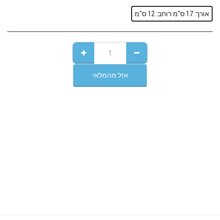
אורך: 17 ס"מ רוחב: 12 ס"מ
אזל מהמלאי