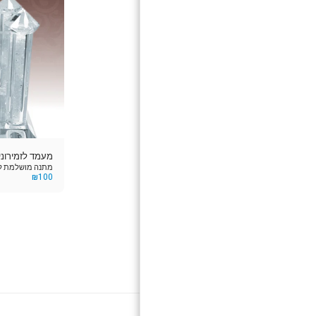
מעמד לזמירוני
מתנה מושלמת לכ
₪
100