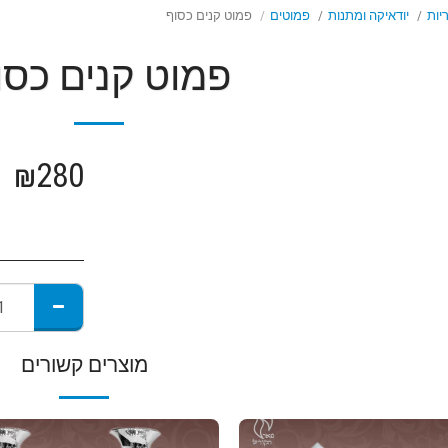
יות
יודאיקה ומתנות
פמוטים
פמוט קנים כסוף
פמוט קנים כסו
₪
280
מוצרים קשורים