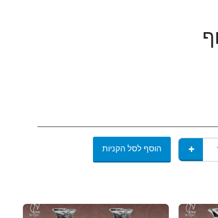
ף
הוסף לסל הקניות