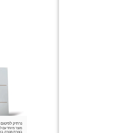
נרתיק לפיטום 
מוצר מיוחד עם לו
בצורת מנורה, בתו