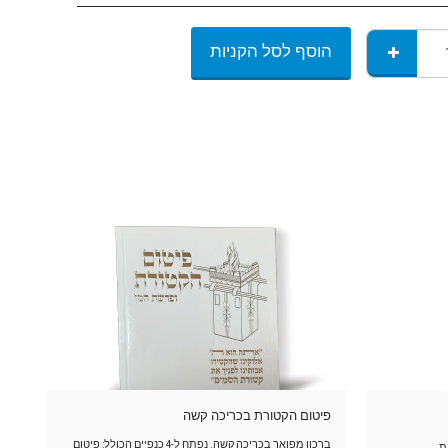
הוסף לסל הקניות
פיטום הקטורת בכריכה קשה
ברכון מפואר בכריכה קשה. נפתח ל-4 כנפיים הכולל: פיטום