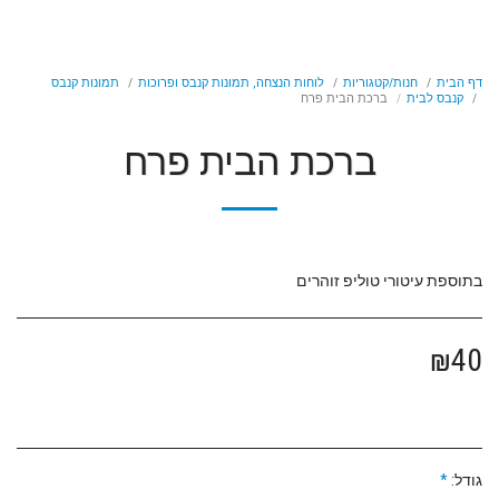
דף הבית
חנות/קטגוריות
לוחות הנצחה, תמונות קנבס ופרוכות
תמונות קנבס
קנבס לבית
ברכת הבית פרח
ברכת הבית פרח
בתוספת עיטורי טוליפ זוהרים
₪
40
גודל:
*