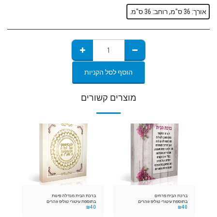
אורך: 36 ס"מ, רוחב: 36 ס"מ.
הוסף לסל הקניות
מוצרים קשורים
ברכת הבית פרחים
ברכת הבית מנדלה פינות
בתוספת עיטורי טוליפ זוהרים
בתוספת עיטורי טוליפ זוהרים
₪
40
₪
40