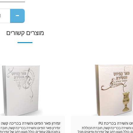
מוצרים קשורים
ט והשירה בכריכת PU
זמירון פאר הפיוט והשירה בכריכה קשה
ט והשירה בכריכה קשה, חוברת הכוללת
זמירון פאר הפיוט והשירה בכריכה קשה, חובר
25 עמודים, כולל מגוון רחב של זמירות ופיוטים מכל
בתוכה 256 עמודים, כולל מגוון רחב של זמיר