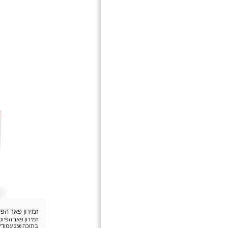
זמירון פאר הפיו
זמירון פאר הפיו
בתוכה 6