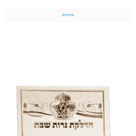
זמירונים