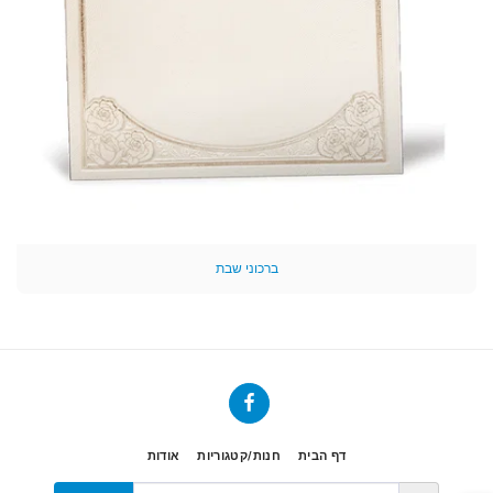
ברכוני שבת
דף הבית
חנות/קטגוריות
אודות