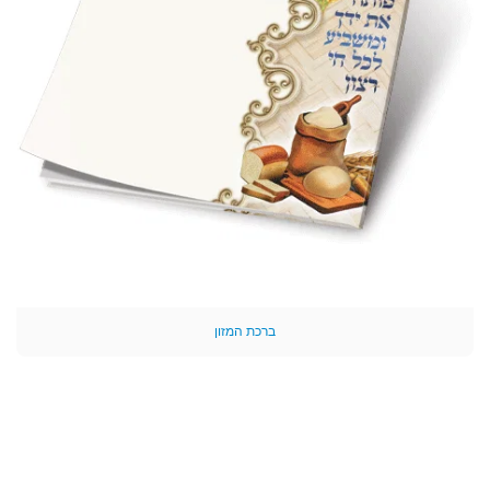
ברכת המזון