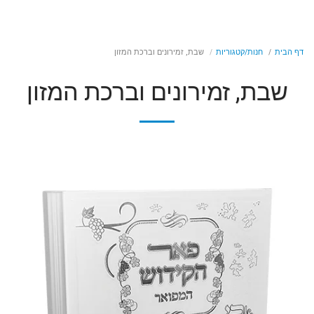
דף הבית
חנות/קטגוריות
שבת, זמירונים וברכת המזון
שבת, זמירונים וברכת המזון