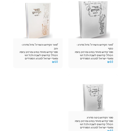
"פאר הקידוש והשירה" גדול מדורג -
"פאר הקידוש והשירה" גדול מדורג -
כסף
זהב
ספר קידוש מיוחד במינו ומרהיב ביופיו
ספר קידוש מיוחד במינו ומרהיב ביופיו
הכולל: קידושים לשבת ולכל חגי
הכולל: קידושים לשבת ולכל חגי
ומועדי ישראל למנהג הספרדים
ומועדי ישראל למנהג הספרדים
₪
60
₪
60
והאשכנזים. בשילוב שירים, פיוטים
והאשכנזים. בשילוב שירים, פיוטים
וברכת המזון. בכריכת למינציה הספר
וברכת המזון. בכריכת למינציה הספר
משולב בלשוניות דירוג לפי נושאים
משולב בלשוניות דירוג לפי נושאים
כריכה לבנה למינציה בשילוב הטבעות
כריכה לבנה למינציה בשילוב הטבעות
זהב / כסף
זהב
ספר הקידוש בינוני מדורג
ספר קידוש מיוחד במינו ומרהיב ביופיו
הכולל: קידושים לשבת ולכל חגי
ומועדי ישראל למנהג הספרדים
₪
40
והאשכנזים. בשילוב שירים, פיוטים