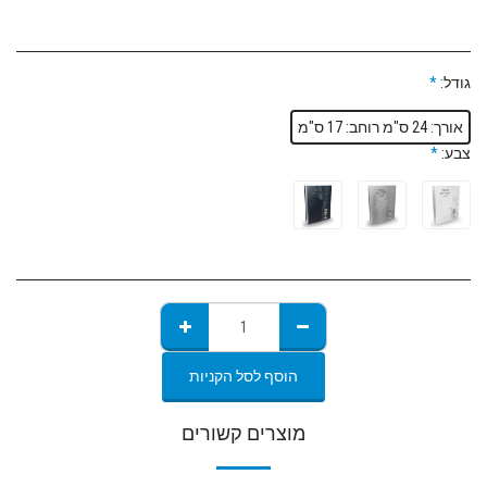
גודל:
*
אורך: 24 ס"מ רוחב: 17 ס"מ
צבע:
*
הוסף לסל הקניות
מוצרים קשורים