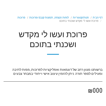
דף הבית
חנות/קטגוריות
לוחות הנצחה, תמונות קנבס ופרוכות
פרוכות
פרוכת ועשו לי מקדש ושכנתי בתוכם
פרוכת ועשו לי מקדש
ושכנתי בתוכם
ברשותנו מגוון רחב של דוגמאות ואפליקציות לפרוכות, מפות לתיבה
ומעילים לספר תורה. ניתן להזמין עיצוב אישי וייחודי במבחר צבעים
₪
000